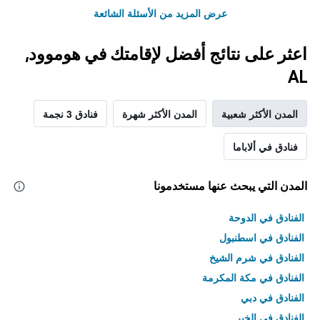
عرض المزيد من الأسئلة الشائعة
اعثر على نتائج أفضل لإقامتك في هوموود,
AL
المدن الأكثر شعبية
المدن الأكثر شهرة
فنادق 3 نجمة
فنادق في ألاباما
المدن التي يبحث عنها مستخدمونا
الفنادق في الدوحة
الفنادق في اسطنبول
الفنادق في شرم الشيخ
الفنادق في مكة المكرمة
الفنادق في دبي
الفنادق في الخبر