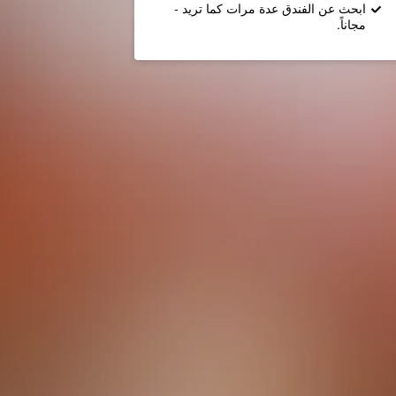
ابحث عن الفندق عدة مرات كما تريد -
مجاناً.