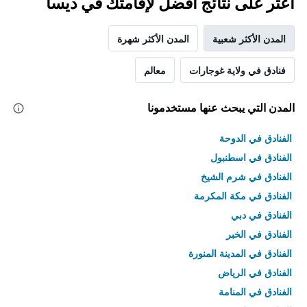
اعثر على نتائج أفضل لإقامتك في ديسا
المدن الأكثر شعبية
المدن الأكثر شهرة
فنادق في ولاية غوجارات
معالم
المدن التي يبحث عنها مستخدمونا
الفنادق في الدوحة
الفنادق في اسطنبول
الفنادق في شرم الشيخ
الفنادق في مكة المكرمة
الفنادق في دبي
الفنادق في الخبر
الفنادق في المدينة المنورة
الفنادق في الرياض
الفنادق في المنامة