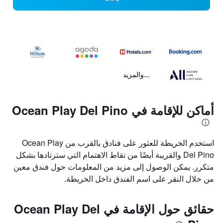
...والمزيد
أماكن للإقامة في Ocean Play Del Pino
استخدم الخريطة للعثور على فنادق بالقرب من Ocean Play
Del Pino والقريبة أيضًا من نقاط الاهتمام التي سترتادها بشكل
متكرر. يمكن الوصول إلى مزيد من المعلومات حول فندق معين
من خلال النقر على اسم الفندق داخل الخريطة.
حقائق حول الإقامة في Ocean Play Del