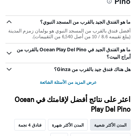
Pino
ما هو الفندق الجيد بالقرب من المسجد النبوي؟
أفضل فندق بالقرب من المسجد النبوي هو بولمان زمزم المدينة
(يبلغ تقييمه 8.6 / 10 من أصل 6,540 من التقييمات).
ما هو الفندق الجيد في Ocean Play Del Pino بالقرب من
أبراج البيت؟
هل هناك فندق جيد بالقرب من Ginza؟
عرض المزيد من الأسئلة الشائعة
اعثر على نتائج أفضل لإقامتك في Ocean
Play Del Pino
المدن الأكثر شعبية
المدن الأكثر شهرة
فنادق 4 نجمة