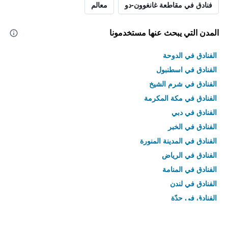
فنادق في مقاطعة غانغوون-دو
معالم
المدن التي يبحث عنها مستخدمونا
الفنادق في الدوحة
الفنادق في اسطنبول
الفنادق في شرم الشيخ
الفنادق في مكة المكرمة
الفنادق في دبي
الفنادق في الخبر
الفنادق في المدينة المنورة
الفنادق في الرياض
الفنادق في المنامة
الفنادق في لندن
الفنادق في جدّة
الفنادق في القاهرة