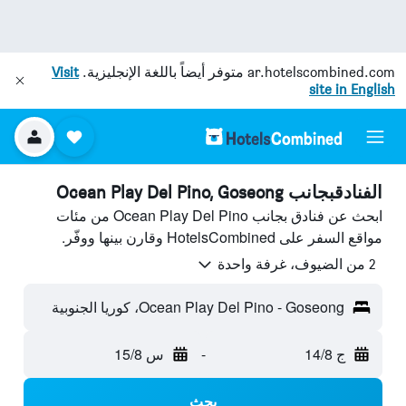
ar.hotelscombined.com
متوفر أيضاً باللغة الإنجليزية.
Visit
site in English
الفنادقبجانب Ocean Play Del Pino, Goseong
ابحث عن فنادق بجانب Ocean Play Del Pino من مئات
مواقع السفر على HotelsCombined وقارن بينها ووفّر.
2 من الضيوف، غرفة واحدة
Ocean Play Del Pino - Goseong، كوريا الجنوبية
ج 14/8
-
س 15/8
بحث