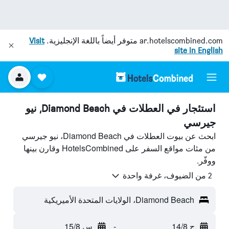
ar.hotelscombined.com
متوفر أيضاً باللغة الإنجليزية.
Visit
site in English
استئجار في العطلات في Diamond Beach, نيو
جيرسي
ابحث عن بيوت العطلات في Diamond Beach، نيو جيرسي
من مئات مواقع السفر على HotelsCombined وقارن بينها
ووفّر.
2 من الضيوف، غرفة واحدة
Diamond Beach، الولايات المتحدة الأميريكية
ج 14/8
-
س 15/8