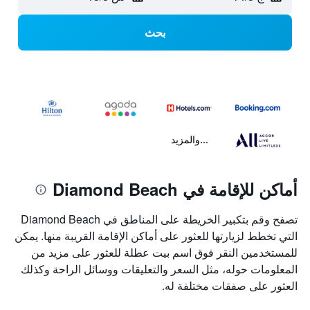
بحث
...والمزيد
أماكن للإقامة في Diamond Beach
تصفح وقم بتكبير الخريطة على المناطق في Diamond Beach
التي تخطط لزيارتها للعثور على أماكن الإقامة القريبة منها. يمكن
للمستخدمين النقر فوق اسم بيت عطلة للعثور على مزيد من
المعلومات حوله، مثل السعر والتعليقات ووسائل الراحة وكذلك
العثور على صفقات مختلفة له.