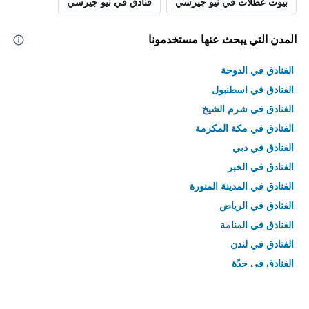
بيوت عطلات في نيو جيرسي
فنادق في نيو جيرسي
المدن التي يبحث عنها مستخدمونا
الفنادق في الدوحة
الفنادق في اسطنبول
الفنادق في شرم الشيخ
الفنادق في مكة المكرمة
الفنادق في دبي
الفنادق في الخبر
الفنادق في المدينة المنورة
الفنادق في الرياض
الفنادق في المنامة
الفنادق في لندن
الفنادق في جدّة
الفنادق في القاهرة