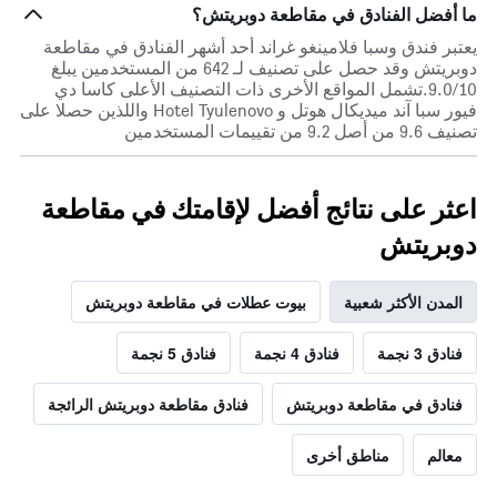
ما أفضل الفنادق في مقاطعة دوبريتش؟
يعتبر فندق وسبا فلامينغو غراند أحد أشهر الفنادق في مقاطعة
دوبريتش وقد حصل على تصنيف لـ 642 من المستخدمين يبلغ
9.0/10.تشمل المواقع الأخرى ذات التصنيف الأعلى كاسا دي
فيور سبا آند ميديكال هوتل و Hotel Tyulenovo واللذين حصلا على
تصنيف 9.6 من أصل 9.2 من تقييمات المستخدمين
اعثر على نتائج أفضل لإقامتك في مقاطعة
دوبريتش
المدن الأكثر شعبية
بيوت عطلات في مقاطعة دوبريتش
فنادق 3 نجمة
فنادق 4 نجمة
فنادق 5 نجمة
فنادق في مقاطعة دوبريتش
فنادق مقاطعة دوبريتش الرائجة
معالم
مناطق أخرى