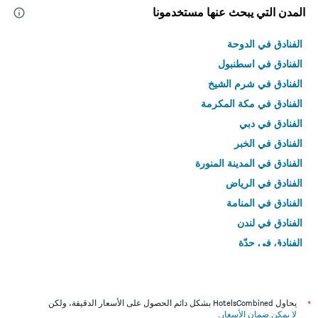
المدن التي يبحث عنها مستخدمونا
الفنادق في الدوحة
الفنادق في اسطنبول
الفنادق في شرم الشيخ
الفنادق في مكة المكرمة
الفنادق في دبي
الفنادق في الخبر
الفنادق في المدينة المنورة
الفنادق في الرياض
الفنادق في المنامة
الفنادق في لندن
الفنادق في جدّة
الفنادق في القاهرة
*
يحاول HotelsCombined بشكل دائم الحصول على الأسعار الدقيقة، ولكن
لا يمكن ضمان الأسعار
.