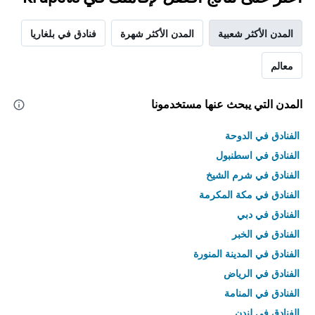
المدن الأكثر شعبية
المدن الأكثر شهرة
فنادق في بلغاريا
معالم
المدن التي يبحث عنها مستخدمونا
الفنادق في الدوحة
الفنادق في اسطنبول
الفنادق في شرم الشيخ
الفنادق في مكة المكرمة
الفنادق في دبي
الفنادق في الخبر
الفنادق في المدينة المنورة
الفنادق في الرياض
الفنادق في المنامة
الفنادق في لندن