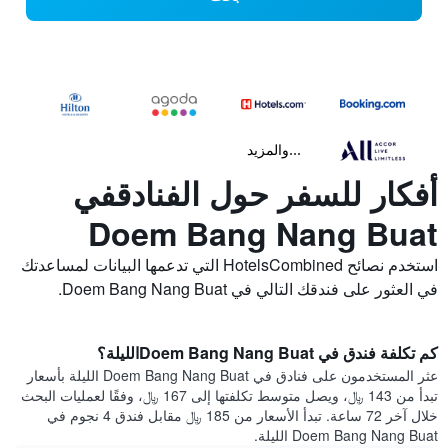
...والمزيد
أفكار للسفر حول الفنادقفي
Doem Bang Nang Buat
استخدم نصائح HotelsCombined التي تدعمها البيانات لمساعدتك
في العثور على فندقك التالي في Doem Bang Nang Buat.
كم تكلفة فندق في Doem Bang Nang Buatالليلة؟
عثر المستخدمون على فنادق في Doem Bang Nang Buat الليلة بأسعار
تبدأ من 143 ﷼، ويصل متوسط تكلفتها إلى 167 ﷼، وفقًا لعمليات البحث
خلال آخر 72 ساعة. تبدأ الأسعار من 185 ﷼ مقابل فندق 4 نجوم في
Doem Bang Nang Buat الليلة.