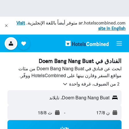
ar.hotelscombined.com
متوفر أيضاً باللغة الإنجليزية.
Visit
site in English
الفنادق في Doem Bang Nang Buat
ابحث عن فنادق في Doem Bang Nang Buat من مئات
مواقع السفر وقارن بينها على HotelsCombined ووفّر.
2 من الضيوف، غرفة واحدة
Doem Bang Nang Buat، تايلاند
ن 17/8
-
ث 18/8
بحث