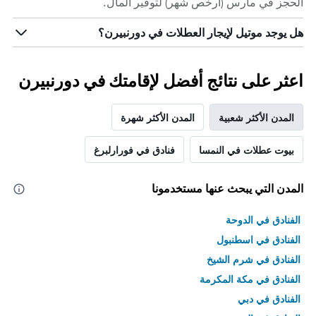
الحجز في مارس (أرخص شهر) لتوفير المال.
هل يوجد موتيل لإيجار العطلات في دورنبيرن؟
اعثر على نتائج أفضل لإقامتك في دورنبيرن
المدن الأكثر شعبية
المدن الأكثر شهرة
بيوت عطلات في النمسا
فنادق في فورارلبرغ
المدن التي يبحث عنها مستخدمونا
الفنادق في الدوحة
الفنادق في اسطنبول
الفنادق في شرم الشيخ
الفنادق في مكة المكرمة
الفنادق في دبي