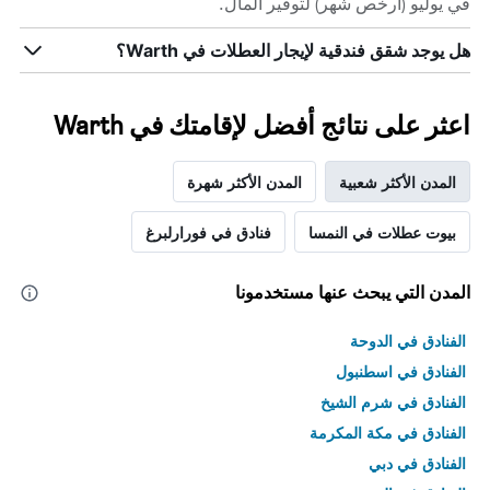
في يوليو (أرخص شهر) لتوفير المال.
هل يوجد شقق فندقية لإيجار العطلات في Warth؟
اعثر على نتائج أفضل لإقامتك في Warth
المدن الأكثر شعبية
المدن الأكثر شهرة
بيوت عطلات في النمسا
فنادق في فورارلبرغ
المدن التي يبحث عنها مستخدمونا
الفنادق في الدوحة
الفنادق في اسطنبول
الفنادق في شرم الشيخ
الفنادق في مكة المكرمة
الفنادق في دبي