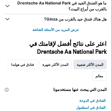
ما هو الفندق الجيد في Drentsche Aa National Park
بالقرب من أبراج البيت؟
هل هناك فندق جيد بالقرب من Ginza؟
عرض المزيد من الأسئلة الشائعة
اعثر على نتائج أفضل لإقامتك في
Drentsche Aa National Park
المدن الأكثر شعبية
المدن الأكثر شهرة
فنادق في هولندا
معالم
المدن التي يبحث عنها مستخدمونا
الفنادق في الدوحة
الفنادق في اسطنبول