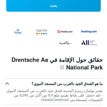
بحث
...والمزيد
حقائق حول الإقامة في Drentsche Aa
National Park
ما هو الفندق الجيد بالقرب من المسجد النبوي؟
يعتبر بولمان زمزم المدينة فندق جيد بالقرب من المسجد النبوي
- لقد حصل على نقاط تقييم تبلغ 8.6 من أكثر من 6,540 من
التقييمات لمستخدمي HotelsCombined.