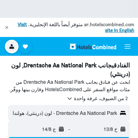
ar.hotelscombined.com
متوفر أيضاً باللغة الإنجليزية.
Visit
site in English
الفنادقبجانب Drentsche Aa National Park, لون
(درينثي)
ابحث عن فنادق بجانب Drentsche Aa National Park من
مئات مواقع السفر على HotelsCombined وقارن بينها ووفّر.
2 من الضيوف، غرفة واحدة
Drentsche Aa National Park - لون (درينثي)، هولندا
خ 13/8
-
ج 14/8