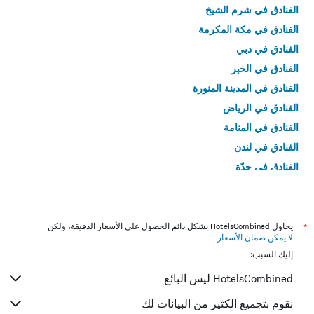
الفنادق في شرم الشيخ
الفنادق في مكة المكرمة
الفنادق في دبي
الفنادق في الخبر
الفنادق في المدينة المنورة
الفنادق في الرياض
الفنادق في المنامة
الفنادق في لندن
الفنادق في جدّة
الفنادق في القاهرة
*
يحاول HotelsCombined بشكل دائم الحصول على الأسعار الدقيقة، ولكن
لا يمكن ضمان الأسعار
.
إليك السبب:
HotelsCombined ليس البائع
نقوم بتجميع الكثير من البيانات لك