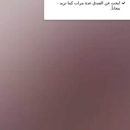
ابحث عن الفندق عدة مرات كما تريد -
مجاناً.