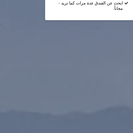
ابحث عن الفندق عدة مرات كما تريد -
مجاناً.