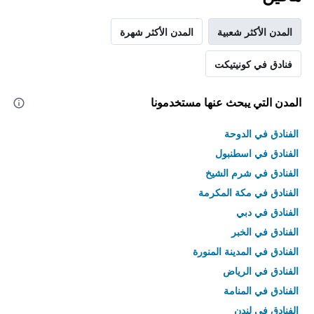
المدن الأكثر شعبية
المدن الأكثر شهرة
فنادق في كونيتيكت
المدن التي يبحث عنها مستخدمونا
الفنادق في الدوحة
الفنادق في اسطنبول
الفنادق في شرم الشيخ
الفنادق في مكة المكرمة
الفنادق في دبي
الفنادق في الخبر
الفنادق في المدينة المنورة
الفنادق في الرياض
الفنادق في المنامة
الفنادق في لندن