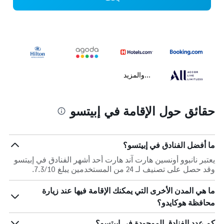
...والمزيد
حقائق حول الإقامة في إبيتسو
ما أفضل الفنادق في إبيتسو؟
يعتبر نانبوو أونسين هارت آند هارت أحد أشهر الفنادق في إبيتسو
وقد حصل على تصنيف لـ 24 من المستخدمين يبلغ 7.3/10.
ما هي المدن الأخرى التي يمكنك الإقامة فيها عند زيارة
محافظة هوكايدو؟
كم عدد الفنادق الموجودة في إبيتسو؟