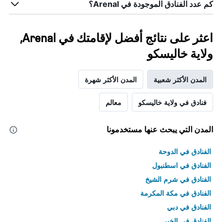
كم عدد الفنادق الموجودة في Arenal؟
اعثر على نتائج أفضل لإقامتك في Arenal,
ولاية خاليسكو
المدن الأكثر شعبية
المدن الأكثر شهرة
فنادق في ولاية خاليسكو
معالم
المدن التي يبحث عنها مستخدمونا
الفنادق في الدوحة
الفنادق في اسطنبول
الفنادق في شرم الشيخ
الفنادق في مكة المكرمة
الفنادق في دبي
الفنادق في الخبر