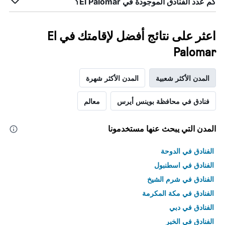
كم عدد الفنادق الموجودة في El Palomar؟
اعثر على نتائج أفضل لإقامتك في El
Palomar
المدن الأكثر شعبية
المدن الأكثر شهرة
فنادق في محافظة بوينس أيرس
معالم
المدن التي يبحث عنها مستخدمونا
الفنادق في الدوحة
الفنادق في اسطنبول
الفنادق في شرم الشيخ
الفنادق في مكة المكرمة
الفنادق في دبي
الفنادق في الخبر