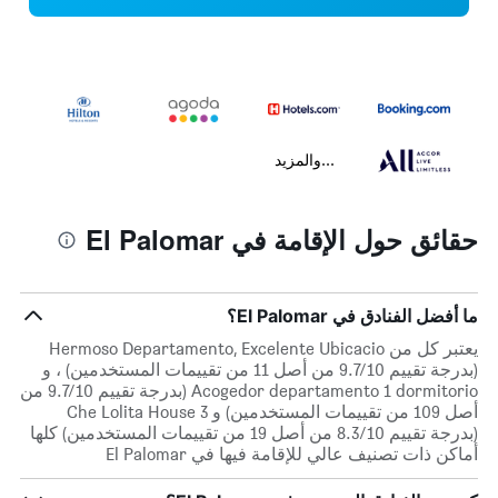
...والمزيد
حقائق حول الإقامة في El Palomar
ما أفضل الفنادق في El Palomar؟
يعتبر كل من Hermoso Departamento, Excelente Ubicacio
(بدرجة تقييم 9.7/10 من أصل 11 من تقييمات المستخدمين) ، و
Acogedor departamento 1 dormitorio (بدرجة تقييم 9.7/10 من
أصل 109 من تقييمات المستخدمين) و Che Lolita House 3
(بدرجة تقييم 8.3/10 من أصل 19 من تقييمات المستخدمين) كلها
أماكن ذات تصنيف عالي للإقامة فيها في El Palomar