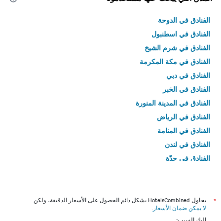
الفنادق في الدوحة
الفنادق في اسطنبول
الفنادق في شرم الشيخ
الفنادق في مكة المكرمة
الفنادق في دبي
الفنادق في الخبر
الفنادق في المدينة المنورة
الفنادق في الرياض
الفنادق في المنامة
الفنادق في لندن
الفنادق في جدّة
الفنادق في القاهرة
*
يحاول HotelsCombined بشكل دائم الحصول على الأسعار الدقيقة، ولكن
لا يمكن ضمان الأسعار
.
إليك السبب: