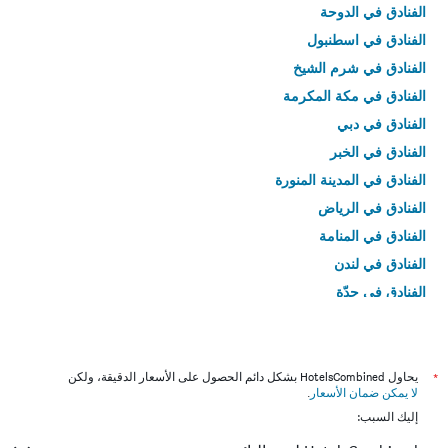
الفنادق في الدوحة
الفنادق في اسطنبول
الفنادق في شرم الشيخ
الفنادق في مكة المكرمة
الفنادق في دبي
الفنادق في الخبر
الفنادق في المدينة المنورة
الفنادق في الرياض
الفنادق في المنامة
الفنادق في لندن
الفنادق في جدّة
الفنادق في القاهرة
*
يحاول HotelsCombined بشكل دائم الحصول على الأسعار الدقيقة، ولكن
لا يمكن ضمان الأسعار
.
إليك السبب: