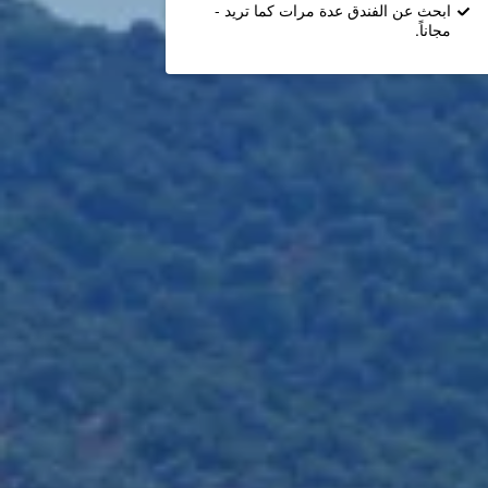
ابحث عن الفندق عدة مرات كما تريد -
مجاناً.