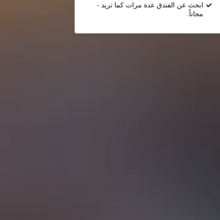
ابحث عن الفندق عدة مرات كما تريد -
مجاناً.