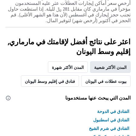
أرخص سعر أماكن إيجارات العطلات عثر عليه المستخدمون
مؤخراً في مارماري كان مقابل 281 ﷼ لليلة. إذا استطعت حاول
تجنب حجز إيجارك في أغسطس (لأن هذا هو الشهر الأغلى). قم
الحجز في أكتوبر (أرخص شهر) لتوفير المال.
اعثر على نتائج أفضل لإقامتك في مارماري,
إقليم وسط اليونان
المدن الأكثر شعبية
المدن الأكثر شهرة
بيوت عطلات في اليونان
فنادق في إقليم وسط اليونان
المدن التي يبحث عنها مستخدمونا
الفنادق في الدوحة
الفنادق في اسطنبول
الفنادق في شرم الشيخ