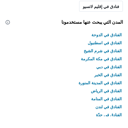
فنادق في إقليم لاتسيو
المدن التي يبحث عنها مستخدمونا
الفنادق في الدوحة
الفنادق في اسطنبول
الفنادق في شرم الشيخ
الفنادق في مكة المكرمة
الفنادق في دبي
الفنادق في الخبر
الفنادق في المدينة المنورة
الفنادق في الرياض
الفنادق في المنامة
الفنادق في لندن
الفنادق في جدّة
الفنادق في القاهرة