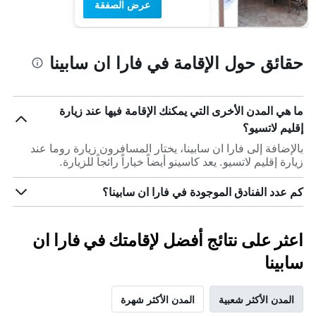
عرض الصفقة
حقائق حول الإقامة في فارا ان سابينا
ما هي المدن الأخرى التي يمكنك الإقامة فيها عند زيارة
إقليم لاتسيو؟
بالإضافة إلى فارا ان سابينا، يختار المسافرون زيارة روما عند
زيارة إقليم لاتسيو. يعد كاسينو أيضاً خياراً رائجاً للزيارة.
كم عدد الفنادق الموجودة في فارا ان سابينا؟
اعثر على نتائج أفضل لإقامتك في فارا ان
سابينا
المدن الأكثر شعبية
المدن الأكثر شهرة