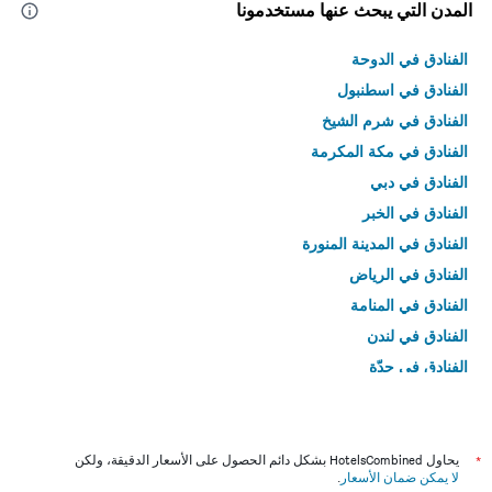
المدن التي يبحث عنها مستخدمونا
الفنادق في الدوحة
الفنادق في اسطنبول
الفنادق في شرم الشيخ
الفنادق في مكة المكرمة
الفنادق في دبي
الفنادق في الخبر
الفنادق في المدينة المنورة
الفنادق في الرياض
الفنادق في المنامة
الفنادق في لندن
الفنادق في جدّة
الفنادق في القاهرة
*
يحاول HotelsCombined بشكل دائم الحصول على الأسعار الدقيقة، ولكن
لا يمكن ضمان الأسعار
.