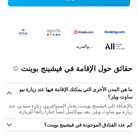
...والمزيد
حقائق حول الإقامة في فيشينج بوينت
ما هي المدن الأخرى التي يمكنك الإقامة فيها عند زيارة نيو
ساوث ويلز؟
بالإضافة إلى فيشينج بوينت، يختار المسافرون زيارة سيدني عند
زيارة نيو ساوث ويلز. يعد نيوكاسل أيضاً خياراً رائجاً للزيارة.
كم عدد الفنادق الموجودة في فيشينج بوينت؟