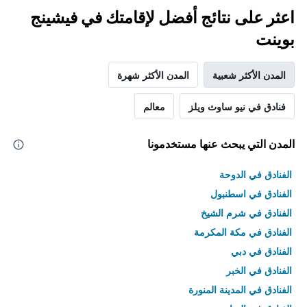
اعثر على نتائج أفضل لإقامتك في فيشينج
بوينت
المدن الأكثر شعبية
المدن الأكثر شهرة
فنادق في نيو ساوث ويلز
معالم
المدن التي يبحث عنها مستخدمونا
الفنادق في الدوحة
الفنادق في اسطنبول
الفنادق في شرم الشيخ
الفنادق في مكة المكرمة
الفنادق في دبي
الفنادق في الخبر
الفنادق في المدينة المنورة