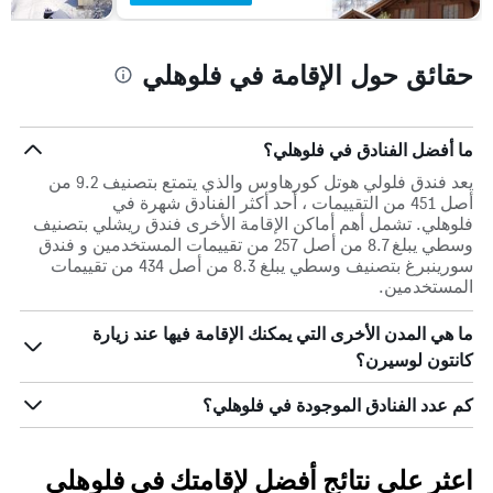
حقائق حول الإقامة في فلوهلي
ما أفضل الفنادق في فلوهلي؟
يعد فندق فلولي هوتل كورهاوس والذي يتمتع بتصنيف 9.2 من
أصل 451 من التقييمات ، أحد أكثر الفنادق شهرة في
فلوهلي. تشمل أهم أماكن الإقامة الأخرى فندق ريشلي بتصنيف
وسطي يبلغ 8.7 من أصل 257 من تقييمات المستخدمين و فندق
سورينبرغ بتصنيف وسطي يبلغ 8.3 من أصل 434 من تقييمات
المستخدمين.
ما هي المدن الأخرى التي يمكنك الإقامة فيها عند زيارة
كانتون لوسيرن؟
كم عدد الفنادق الموجودة في فلوهلي؟
اعثر على نتائج أفضل لإقامتك في فلوهلي