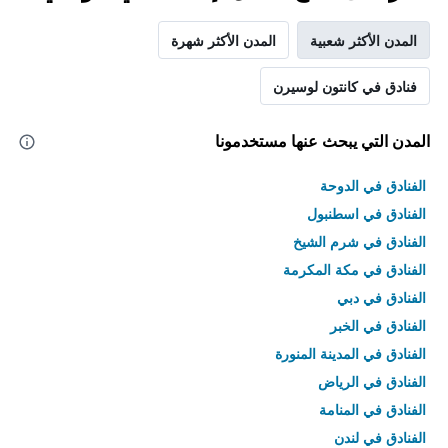
المدن الأكثر شعبية
المدن الأكثر شهرة
فنادق في كانتون لوسيرن
المدن التي يبحث عنها مستخدمونا
الفنادق في الدوحة
الفنادق في اسطنبول
الفنادق في شرم الشيخ
الفنادق في مكة المكرمة
الفنادق في دبي
الفنادق في الخبر
الفنادق في المدينة المنورة
الفنادق في الرياض
الفنادق في المنامة
الفنادق في لندن