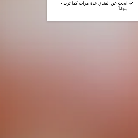
ابحث عن الفندق عدة مرات كما تريد -
مجاناً.