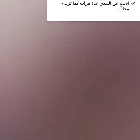
ابحث عن الفندق عدة مرات كما تريد -
مجاناً.