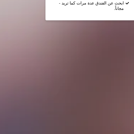
ابحث عن الفندق عدة مرات كما تريد -
مجاناً.