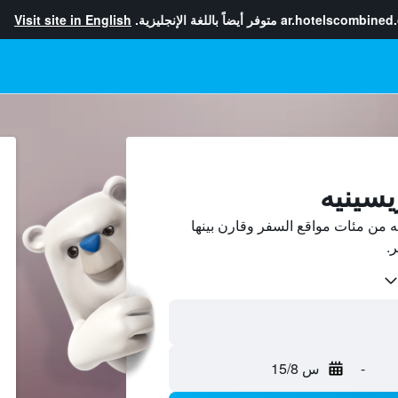
ar.hotelscombined
متوفر أيضاً باللغة الإنجليزية.
Visit site in English
يسينيه
 من مئات مواقع السفر وقارن بينها
-
س 15/8