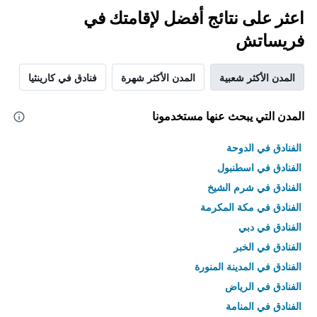
اعثر على نتائج أفضل لإقامتك في
فريساتش
المدن الأكثر شعبية
المدن الأكثر شهرة
فنادق في كارينثيا
المدن التي يبحث عنها مستخدمونا
الفنادق في الدوحة
الفنادق في اسطنبول
الفنادق في شرم الشيخ
الفنادق في مكة المكرمة
الفنادق في دبي
الفنادق في الخبر
الفنادق في المدينة المنورة
الفنادق في الرياض
الفنادق في المنامة