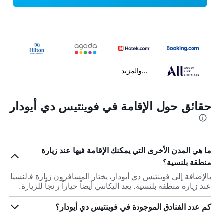
...والمزيد
حقائق حول الإقامة في فوينتيس دي أيودار
ما هي المدن الأخرى التي يمكنك الإقامة فيها عند زيارة
منطقة بلنسية؟
بالإضافة إلى فوينتيس دي أيودار، يختار المسافرون زيارة فالنسيا
عند زيارة منطقة بلنسية. يعد اليكانتي أيضاً خياراً رائجاً للزيارة.
كم عدد الفنادق الموجودة في فوينتيس دي أيودار؟