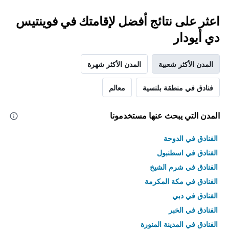
اعثر على نتائج أفضل لإقامتك في فوينتيس
دي أيودار
المدن الأكثر شعبية
المدن الأكثر شهرة
فنادق في منطقة بلنسية
معالم
المدن التي يبحث عنها مستخدمونا
الفنادق في الدوحة
الفنادق في اسطنبول
الفنادق في شرم الشيخ
الفنادق في مكة المكرمة
الفنادق في دبي
الفنادق في الخبر
الفنادق في المدينة المنورة