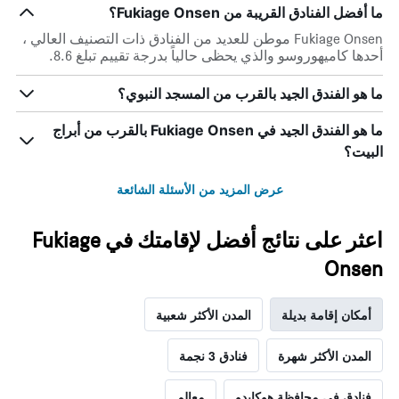
ما أفضل الفنادق القريبة من Fukiage Onsen؟
Fukiage Onsen موطن للعديد من الفنادق ذات التصنيف العالي ،
أحدها كاميهوروسو والذي يحظى حالياً بدرجة تقييم تبلغ 8.6.
ما هو الفندق الجيد بالقرب من المسجد النبوي؟
ما هو الفندق الجيد في Fukiage Onsen بالقرب من أبراج
البيت؟
عرض المزيد من الأسئلة الشائعة
اعثر على نتائج أفضل لإقامتك في Fukiage
Onsen
أمكان إقامة بديلة
المدن الأكثر شعبية
المدن الأكثر شهرة
فنادق 3 نجمة
فنادق في محافظة هوكايدو
معالم