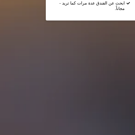
ابحث عن الفندق عدة مرات كما تريد -
مجاناً.