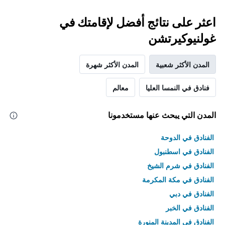
اعثر على نتائج أفضل لإقامتك في
غولنيوكيرتشن
المدن الأكثر شعبية
المدن الأكثر شهرة
فنادق في النمسا العليا
معالم
المدن التي يبحث عنها مستخدمونا
الفنادق في الدوحة
الفنادق في اسطنبول
الفنادق في شرم الشيخ
الفنادق في مكة المكرمة
الفنادق في دبي
الفنادق في الخبر
الفنادق في المدينة المنورة