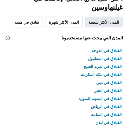
غيلنهاوسين
المدن الأكثر شعبية
المدن الأكثر شهرة
فنادق في هسه
المدن التي يبحث عنها مستخدمونا
الفنادق في الدوحة
الفنادق في اسطنبول
الفنادق في شرم الشيخ
الفنادق في مكة المكرمة
الفنادق في دبي
الفنادق في الخبر
الفنادق في المدينة المنورة
الفنادق في الرياض
الفنادق في المنامة
الفنادق في لندن