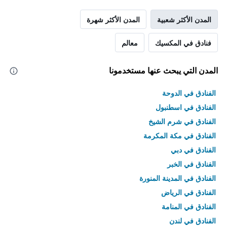
المدن الأكثر شعبية
المدن الأكثر شهرة
فنادق في المكسيك
معالم
المدن التي يبحث عنها مستخدمونا
الفنادق في الدوحة
الفنادق في اسطنبول
الفنادق في شرم الشيخ
الفنادق في مكة المكرمة
الفنادق في دبي
الفنادق في الخبر
الفنادق في المدينة المنورة
الفنادق في الرياض
الفنادق في المنامة
الفنادق في لندن