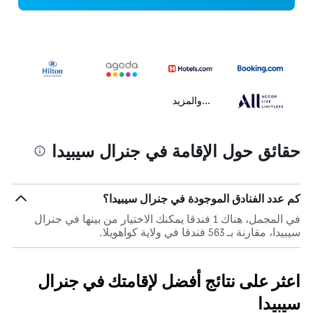
...والمزيد
حقائق حول الإقامة في جنرال سيبيدا
كم عدد الفنادق الموجودة في جنرال سيبيدا؟
في المجمل، هناك 1 فندقا يمكنك الاختيار من بينها في جنرال
سيبيدا، مقارنة بـ 563 فندقا في ولاية كواهويلا.
اعثر على نتائج أفضل لإقامتك في جنرال
سيبيدا