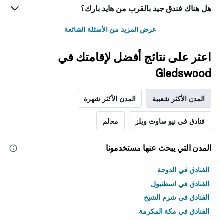
هل هناك فندق جيد بالقرب من هايد بارك؟
عرض المزيد من الأسئلة الشائعة
اعثر على نتائج أفضل لإقامتك في
Gledswood
المدن الأكثر شعبية
المدن الأكثر شهرة
فنادق في نيو ساوث ويلز
معالم
المدن التي يبحث عنها مستخدمونا
الفنادق في الدوحة
الفنادق في اسطنبول
الفنادق في شرم الشيخ
الفنادق في مكة المكرمة