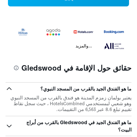
...والمزيد
حقائق حول الإقامة في Gledswood
ما هو الفندق الجيد بالقرب من المسجد النبوي؟
يعتبر بولمان زمزم المدينة هو فندق بالقرب من المسجد النبوي
وهو شعبي لبمستخدمي HotelsCombined ، حيث سجل نقاط
تقييم تبلغ 8.6 عبر 6,563 من التقييمات.
ما هو الفندق الجيد في Gledswood بالقرب من أبراج
البيت؟