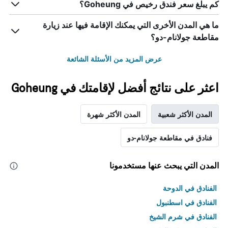
كم يبلغ سعر فندق رخيص في Goheung؟
ما هي المدن الأخرى التي يمكنك الإقامة فيها عند زيارة
مقاطعة جولانام-دو؟
عرض المزيد من الأسئلة الشائعة
اعثر على نتائج أفضل لإقامتك في Goheung
المدن الأكثر شعبية
المدن الأكثر شهرة
فنادق في مقاطعة جولانام-دو
المدن التي يبحث عنها مستخدمونا
الفنادق في الدوحة
الفنادق في اسطنبول
الفنادق في شرم الشيخ