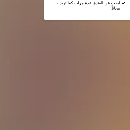
ابحث عن الفندق عدة مرات كما تريد -
مجاناً.