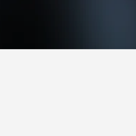
للزيارة.