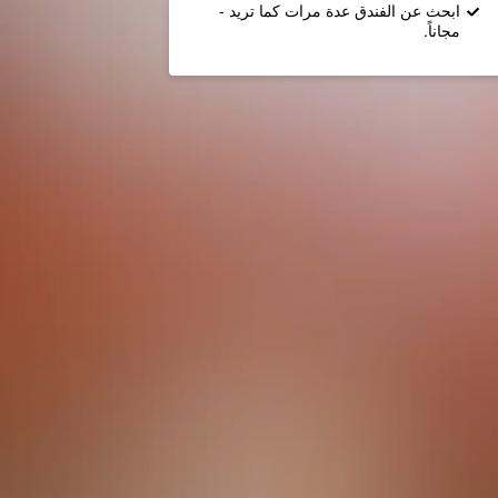
ابحث عن الفندق عدة مرات كما تريد -
مجاناً.