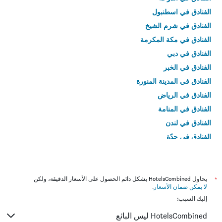
الفنادق في اسطنبول
الفنادق في شرم الشيخ
الفنادق في مكة المكرمة
الفنادق في دبي
الفنادق في الخبر
الفنادق في المدينة المنورة
الفنادق في الرياض
الفنادق في المنامة
الفنادق في لندن
الفنادق في جدّة
الفنادق في القاهرة
*
يحاول HotelsCombined بشكل دائم الحصول على الأسعار الدقيقة، ولكن
لا يمكن ضمان الأسعار
.
إليك السبب:
HotelsCombined ليس البائع