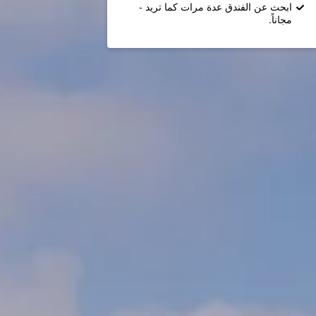
ابحث عن الفندق عدة مرات كما تريد -
مجاناً.