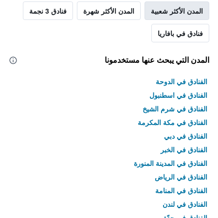
المدن الأكثر شعبية
المدن الأكثر شهرة
فنادق 3 نجمة
فنادق في بافاريا
المدن التي يبحث عنها مستخدمونا
الفنادق في الدوحة
الفنادق في اسطنبول
الفنادق في شرم الشيخ
الفنادق في مكة المكرمة
الفنادق في دبي
الفنادق في الخبر
الفنادق في المدينة المنورة
الفنادق في الرياض
الفنادق في المنامة
الفنادق في لندن
الفنادق في جدّة