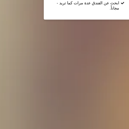
ابحث عن الفندق عدة مرات كما تريد -
مجاناً.