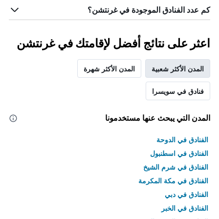
كم عدد الفنادق الموجودة في غرنتشن؟
اعثر على نتائج أفضل لإقامتك في غرنتشن
المدن الأكثر شعبية
المدن الأكثر شهرة
فنادق في سويسرا
المدن التي يبحث عنها مستخدمونا
الفنادق في الدوحة
الفنادق في اسطنبول
الفنادق في شرم الشيخ
الفنادق في مكة المكرمة
الفنادق في دبي
الفنادق في الخبر