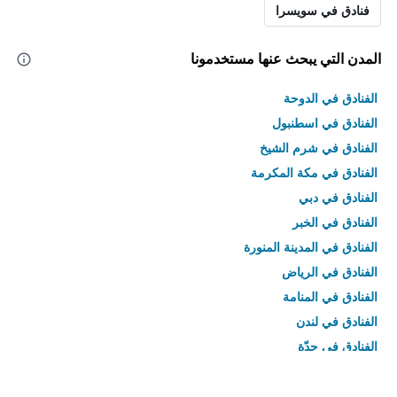
فنادق في سويسرا
المدن التي يبحث عنها مستخدمونا
الفنادق في الدوحة
الفنادق في اسطنبول
الفنادق في شرم الشيخ
الفنادق في مكة المكرمة
الفنادق في دبي
الفنادق في الخبر
الفنادق في المدينة المنورة
الفنادق في الرياض
الفنادق في المنامة
الفنادق في لندن
الفنادق في جدّة
الفنادق في القاهرة