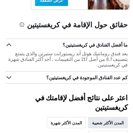
عرض الصفقة
حقائق حول الإقامة في كريغستيتين
ما أفضل الفنادق في كريغستيتين؟
يعد فندق رومانتيك هوتل آند ريستورانت ستيرنن والذي يتمتع
بتصنيف 8.7 من أصل 217 من التقييمات ، أحد أكثر الفنادق شهرة
في كريغستيتين.
كم عدد الفنادق الموجودة في كريغستيتين؟
اعثر على نتائج أفضل لإقامتك في
كريغستيتين
المدن الأكثر شعبية
المدن الأكثر شهرة