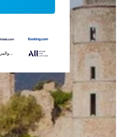
...والمز