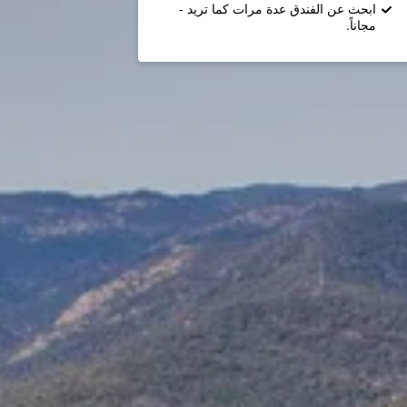
ابحث عن الفندق عدة مرات كما تريد -
مجاناً.