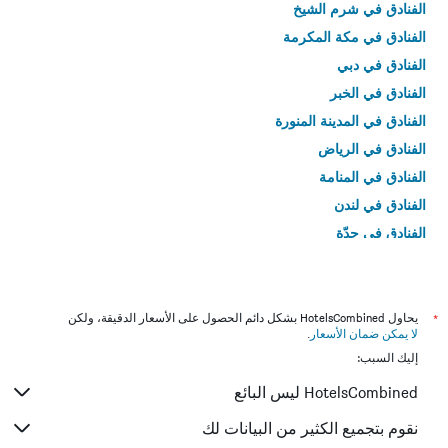
الفنادق في شرم الشيخ
الفنادق في مكة المكرمة
الفنادق في دبي
الفنادق في الخبر
الفنادق في المدينة المنورة
الفنادق في الرياض
الفنادق في المنامة
الفنادق في لندن
الفنادق في جدّة
الفنادق في القاهرة
*
يحاول HotelsCombined بشكل دائم الحصول على الأسعار الدقيقة، ولكن
لا يمكن ضمان الأسعار
.
إليك السبب:
HotelsCombined ليس البائع
نقوم بتجميع الكثير من البيانات لك