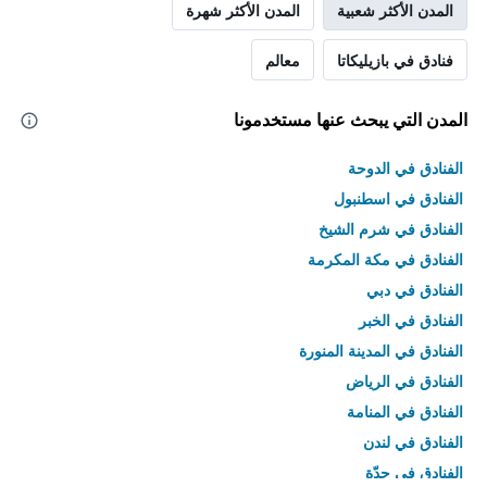
المدن الأكثر شعبية
المدن الأكثر شهرة
فنادق في بازيليكاتا
معالم
المدن التي يبحث عنها مستخدمونا
الفنادق في الدوحة
الفنادق في اسطنبول
الفنادق في شرم الشيخ
الفنادق في مكة المكرمة
الفنادق في دبي
الفنادق في الخبر
الفنادق في المدينة المنورة
الفنادق في الرياض
الفنادق في المنامة
الفنادق في لندن
الفنادق في جدّة