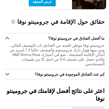
عرض الصفقة
حقائق حول الإقامة في جرومينتو نوفا
ما أفضل الفنادق في جرومينتو نوفا؟
جرومينتو نوفا موطن للعديد من الفنادق ذات التصنيف العالي ،
ومن بينها هوتل بارك جرومينتوم والمصنف حالياً 7.4.لمزيد من
أماكن الإقامة المحتملة ، ضع في اعتبارك B&B Nonna Rosa
والذي حصل على تصنيف 9.8 من اصل 31 من تقييمات
المستخدمين
كم عدد الفنادق الموجودة في جرومينتو نوفا؟
اعثر على نتائج أفضل لإقامتك في جرومينتو
نوفا