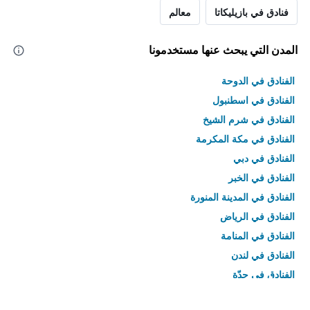
فنادق في بازيليكاتا
معالم
المدن التي يبحث عنها مستخدمونا
الفنادق في الدوحة
الفنادق في اسطنبول
الفنادق في شرم الشيخ
الفنادق في مكة المكرمة
الفنادق في دبي
الفنادق في الخبر
الفنادق في المدينة المنورة
الفنادق في الرياض
الفنادق في المنامة
الفنادق في لندن
الفنادق في جدّة
الفنادق في القاهرة